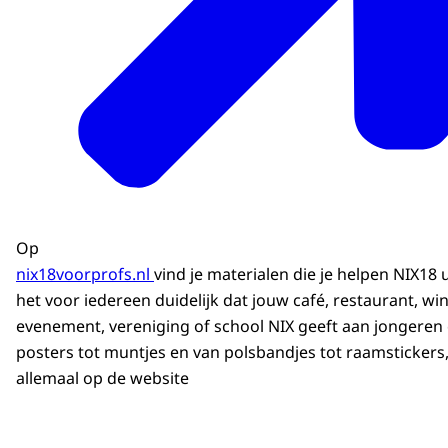
Op
nix18voorprofs.nl
vind je materialen die je helpen NIX18 u
het voor iedereen duidelijk dat jouw café, restaurant, win
evenement, vereniging of school NIX geeft aan jongeren
posters tot muntjes en van polsbandjes tot raamstickers, 
allemaal op de website