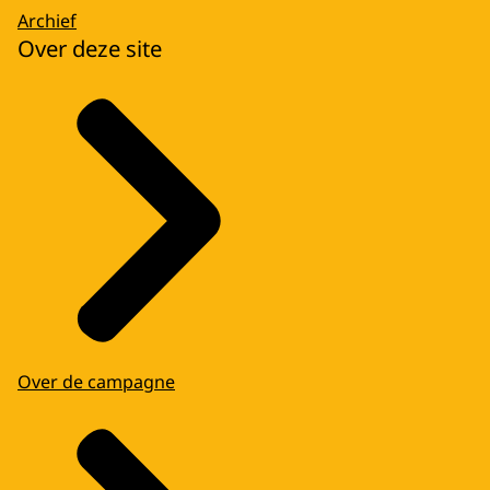
Archief
Over deze site
Over de campagne