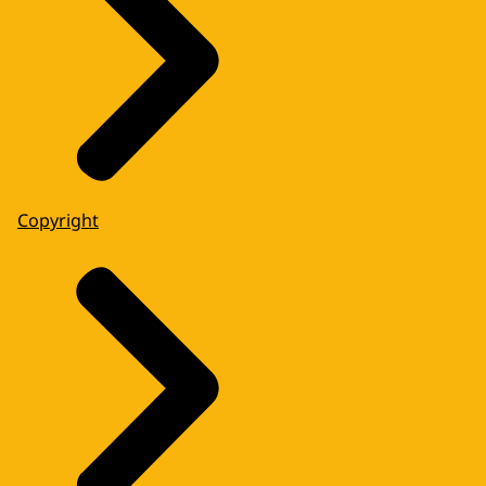
Copyright