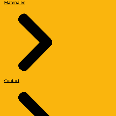
Materialen
Contact