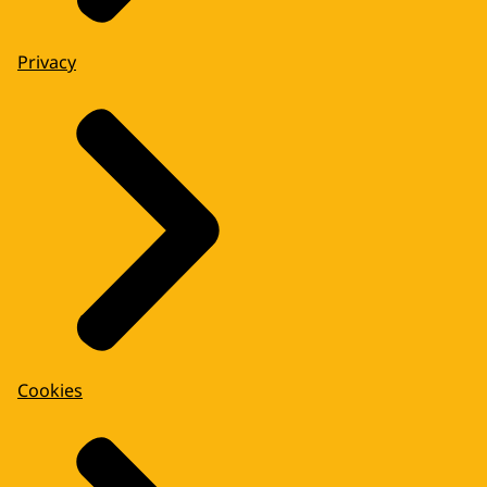
Privacy
Cookies