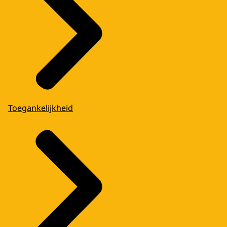
Toegankelijkheid