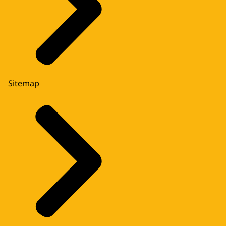
Sitemap