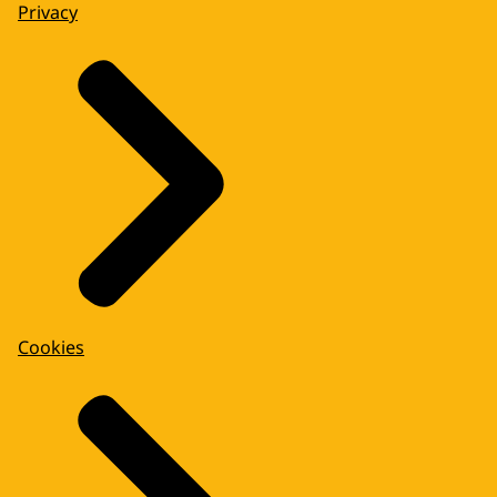
Privacy
Cookies