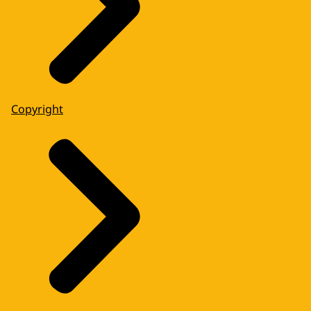
Copyright