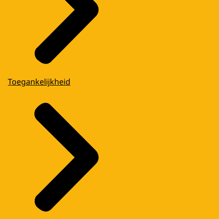
Toegankelijkheid