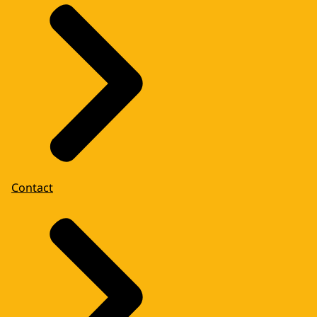
Contact