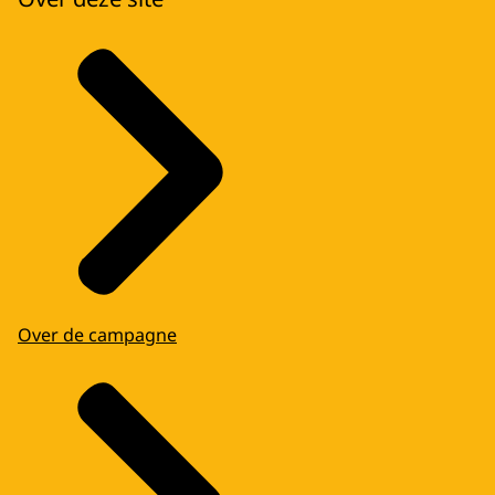
Over de campagne