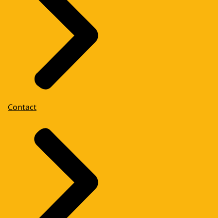
Contact