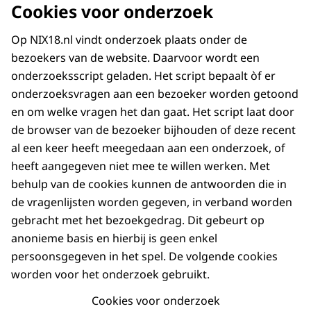
Cookies voor onderzoek
Op NIX18.nl vindt onderzoek plaats onder de
bezoekers van de website. Daarvoor wordt een
onderzoeksscript geladen. Het script bepaalt òf er
onderzoeksvragen aan een bezoeker worden getoond
en om welke vragen het dan gaat. Het script laat door
de browser van de bezoeker bijhouden of deze recent
al een keer heeft meegedaan aan een onderzoek, of
heeft aangegeven niet mee te willen werken. Met
behulp van de cookies kunnen de antwoorden die in
de vragenlijsten worden gegeven, in verband worden
gebracht met het bezoekgedrag. Dit gebeurt op
anonieme basis en hierbij is geen enkel
persoonsgegeven in het spel. De volgende cookies
worden voor het onderzoek gebruikt.
Cookies voor onderzoek