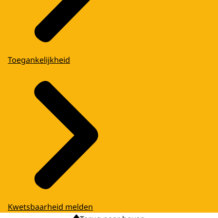
Toegankelijkheid
Kwetsbaarheid melden