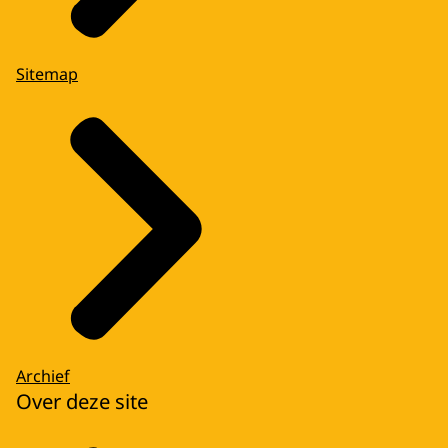
Sitemap
Archief
Over deze site