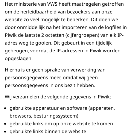
Het ministerie van VWS heeft maatregelen getroffen
om de herleidbaarheid van bezoekers aan onze
website zo veel mogelijk te beperken. Dit doen we
door onmiddellijk na het importeren van de logfiles in
Piwik de laatste 2 octetten (cijfergroepen) van elk IP-
adres weg te gooien. Dit gebeurt in een tijdelijk
geheugen, voordat de IP-adressen in Piwik worden
opgeslagen.
Hierna is er geen sprake van verwerking van
persoonsgegevens meer, omdat wij geen
persoonsgegevens in ons bezit hebben.
Wij verzamelen de volgende gegevens in Piwik:
gebruikte apparatuur en software (apparaten,
browsers, besturingssysteem)
gebruikte links om op onze website te komen
gebruikte links binnen de website