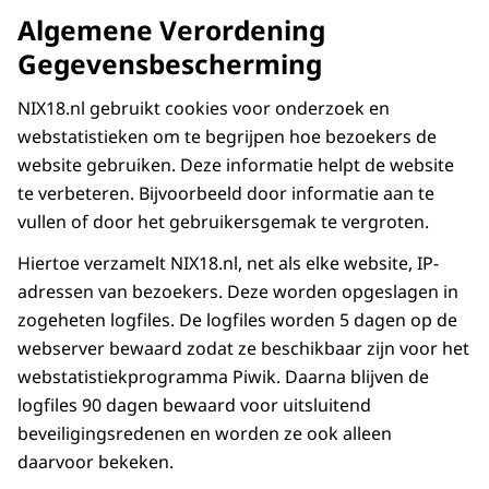
Algemene Verordening
Gegevensbescherming
NIX18.nl gebruikt cookies voor onderzoek en
webstatistieken om te begrijpen hoe bezoekers de
website gebruiken. Deze informatie helpt de website
te verbeteren. Bijvoorbeeld door informatie aan te
vullen of door het gebruikersgemak te vergroten.
Hiertoe verzamelt NIX18.nl, net als elke website, IP-
adressen van bezoekers. Deze worden opgeslagen in
zogeheten logfiles. De logfiles worden 5 dagen op de
webserver bewaard zodat ze beschikbaar zijn voor het
webstatistiekprogramma Piwik. Daarna blijven de
logfiles 90 dagen bewaard voor uitsluitend
beveiligingsredenen en worden ze ook alleen
daarvoor bekeken.