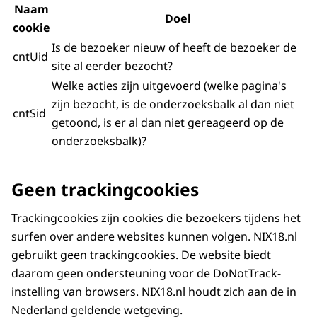
Naam
Doel
cookie
Is de bezoeker nieuw of heeft de bezoeker de
cntUid
site al eerder bezocht?
Welke acties zijn uitgevoerd (welke pagina's
zijn bezocht, is de onderzoeksbalk al dan niet
cntSid
getoond, is er al dan niet gereageerd op de
onderzoeksbalk)?
Geen trackingcookies
Trackingcookies zijn cookies die bezoekers tijdens het
surfen over andere websites kunnen volgen. NIX18.nl
gebruikt geen trackingcookies. De website biedt
daarom geen ondersteuning voor de DoNotTrack-
instelling van browsers. NIX18.nl houdt zich aan de in
Nederland geldende wetgeving.