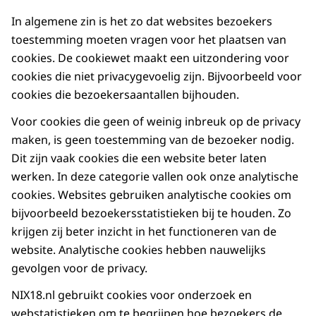
In algemene zin is het zo dat websites bezoekers
toestemming moeten vragen voor het plaatsen van
cookies. De cookiewet maakt een uitzondering voor
cookies die niet privacygevoelig zijn. Bijvoorbeeld voor
cookies die bezoekersaantallen bijhouden.
Voor cookies die geen of weinig inbreuk op de privacy
maken, is geen toestemming van de bezoeker nodig.
Dit zijn vaak cookies die een website beter laten
werken. In deze categorie vallen ook onze analytische
cookies. Websites gebruiken analytische cookies om
bijvoorbeeld bezoekersstatistieken bij te houden. Zo
krijgen zij beter inzicht in het functioneren van de
website. Analytische cookies hebben nauwelijks
gevolgen voor de privacy.
NIX18.nl gebruikt cookies voor onderzoek en
webstatistieken om te begrijpen hoe bezoekers de