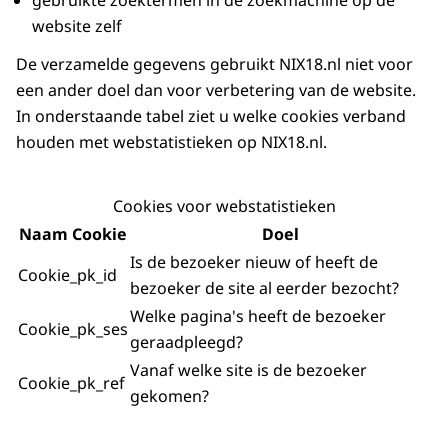
website zelf
De verzamelde gegevens gebruikt NIX18.nl niet voor
een ander doel dan voor verbetering van de website.
In onderstaande tabel ziet u welke cookies verband
houden met webstatistieken op NIX18.nl.
Cookies voor webstatistieken
Naam Cookie
Doel
Is de bezoeker nieuw of heeft de
Cookie_pk_id
bezoeker de site al eerder bezocht?
Welke pagina's heeft de bezoeker
Cookie_pk_ses
geraadpleegd?
Vanaf welke site is de bezoeker
Cookie_pk_ref
gekomen?