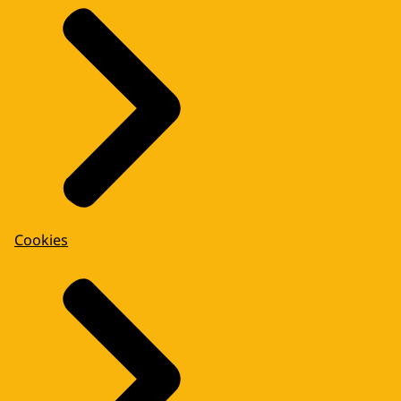
Cookies