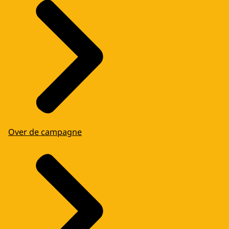
Over de campagne