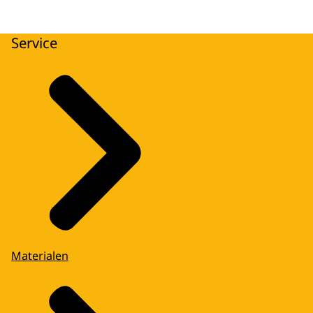
Service
Materialen