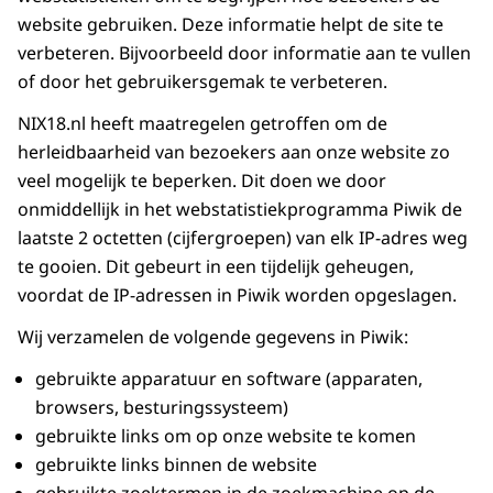
website gebruiken. Deze informatie helpt de site te
verbeteren. Bijvoorbeeld door informatie aan te vullen
of door het gebruikersgemak te verbeteren.
NIX18.nl heeft maatregelen getroffen om de
herleidbaarheid van bezoekers aan onze website zo
veel mogelijk te beperken. Dit doen we door
onmiddellijk in het webstatistiekprogramma Piwik de
laatste 2 octetten (cijfergroepen) van elk IP-adres weg
te gooien. Dit gebeurt in een tijdelijk geheugen,
voordat de IP-adressen in Piwik worden opgeslagen.
Wij verzamelen de volgende gegevens in Piwik:
gebruikte apparatuur en software (apparaten,
browsers, besturingssysteem)
gebruikte links om op onze website te komen
gebruikte links binnen de website
gebruikte zoektermen in de zoekmachine op de