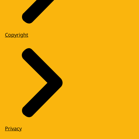
Copyright
Privacy