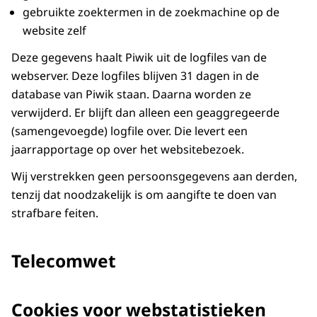
gebruikte zoektermen in de zoekmachine op de
website zelf
Deze gegevens haalt Piwik uit de logfiles van de
webserver. Deze logfiles blijven 31 dagen in de
database van Piwik staan. Daarna worden ze
verwijderd. Er blijft dan alleen een geaggregeerde
(samengevoegde) logfile over. Die levert een
jaarrapportage op over het websitebezoek.
Wij verstrekken geen persoonsgegevens aan derden,
tenzij dat noodzakelijk is om aangifte te doen van
strafbare feiten.
Telecomwet
Cookies voor webstatistieken